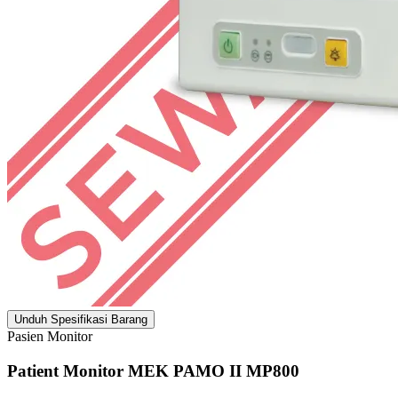
Unduh Spesifikasi Barang
Pasien Monitor
Patient Monitor MEK PAMO II MP800